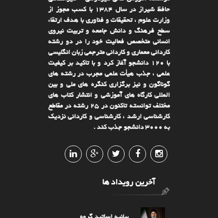
حافظ شیراز در سال ۱۳۸۴ با کسب مجوز از
وزارت علوم ، تحقیقات و فناوری با هدف ارتقاء
سطح فرهنگ و دانش جامعه و تربیت نیروی
انسانی متخصص فعالیت خود را در دو رشته
کاردانی معماری و کاردانی مترجمی زبان انگلیسی
با ۱۲۰ دانشجو آغاز کرد و با تاکید بر کیفیت
علمی ، جذب هیأت علمی مجرب در رشته های
گوناگون و نیز برگزاری کنگره های ملی و بین
المللی کارگاه های آموزشی و انتشار کتاب های
مختلف توانسته تاکنون در ۲۵ رشته در مقاطع
کارشناسی ارشد ، کارشناسی و کاردانی نزدیک
به ۳۰۰۰ دانشجو جذب کند .
آخرین رویداد ها
بیانیه اساتید گروه