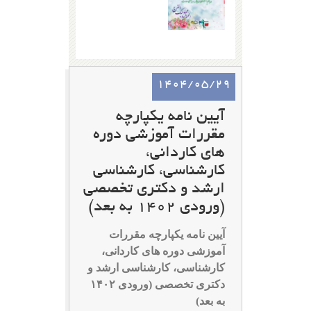
1404/05/29
آیین نامه یکپارچه
مقررات آموزشی دوره
های کاردانی،
کارشناسی، کارشناسی
ارشد و دکتری تخصصی
(ورودی ۱۴۰۲ به بعد)
آیین نامه یکپارچه مقررات
آموزشی دوره های کاردانی،
کارشناسی، کارشناسی ارشد و
دکتری تخصصی (ورودی ۱۴۰۲
به بعد)