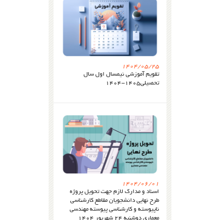
1404/05/25
تقویم آموزشی نیمسال اول سال
تحصیلی۱۴۰۵-۱۴۰۴
1404/06/01
اسناد و مدارک لازم جهت تحویل پروژه
طرح نهایی دانشجویان مقاطع کارشناسی
ناپیوسته و کارشناسی پیوسته مهندسی
معماری دوشنبه ۲۴ شهریور ۱۴۰۴