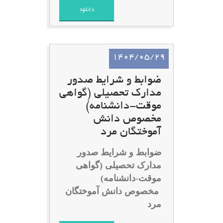
دانلود
1404/05/29
ضوابط و شرایط صدور
مدارک تحصیلی (گواهی
موقت-دانشنامه)
مخصوص دانش
آموختگان مرد
ضوابط و شرایط صدور
مدارک تحصیلی (گواهی
موقت-دانشنامه)
مخصوص دانش آموختگان
مرد