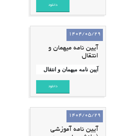
دانلود
1404/05/29
آیین نامه میهمان و
انتقال
آیین نامه میهمان و انتقال
دانلود
1404/05/29
آیین نامه آموزشی