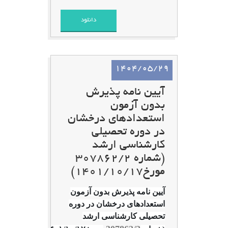
دانلود
1404/05/29
آیین نامه پذیرش
بدون آزمون
استعدادهای درخشان
در دوره تحصیلی
کارشناسی ارشد
(شماره 307862/2
مورخ۱۴۰۱/۱۰/۱۷)
آیین نامه پذیرش بدون آزمون
استعدادهای درخشان در دوره
تحصیلی کارشناسی ارشد