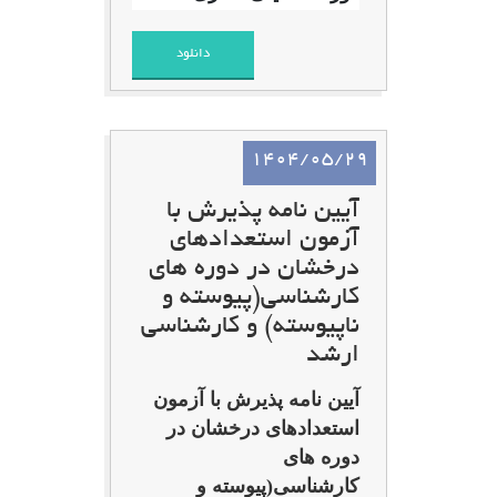
دانلود
1404/05/29
آیین نامه پذیرش با
آزمون استعدادهای
درخشان در دوره های
کارشناسی(پیوسته و
ناپیوسته) و کارشناسی
ارشد
آیین نامه پذیرش با آزمون
استعدادهای درخشان در
دوره های
کارشناسی(پیوسته و