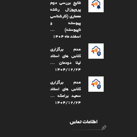
نتایج بررسی دوم
پروپوزال رشته
معماری (کارشناسی
پیوسته و
ناپیوسته) …
اسفند ماه ۱۴۰۴
عدم برگزاری
کلاس های استاد
لیلا دودمان …
۱۴۰۴/۱۲/۲۴
عدم برگزاری
کلاس های استاد
سعید برامکه …
۱۴۰۴/۱۲/۲۴
اطلاعات تماس