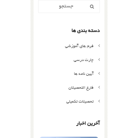
دسته بندی ها
فرم های آموزشی
چارت درسی
آیین نامه ها
فارغ التحصیلان
تحصیلات تکمیلی
آخرین اخبار