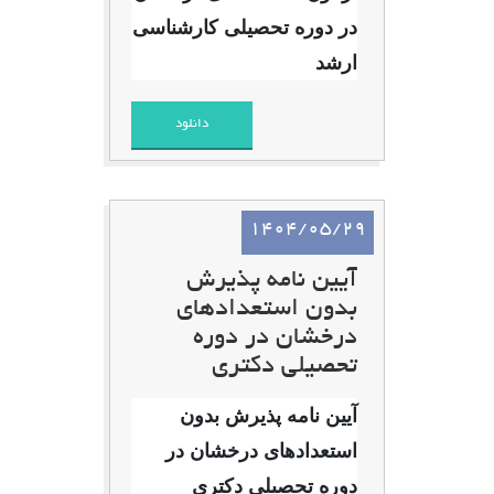
در دوره تحصیلی کارشناسی
ارشد
دانلود
1404/05/29
آیین نامه پذیرش
بدون استعدادهای
درخشان در دوره
تحصیلی دکتری
آیین نامه پذیرش بدون
استعدادهای درخشان در
دوره تحصیلی دکتری