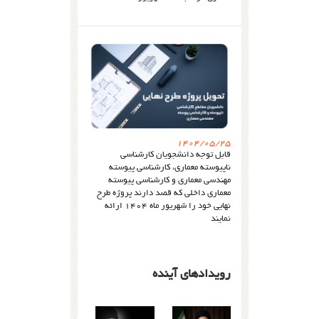
1404/05/25
قابل توجه دانشجویان کارشناسی
ناپیوسته معماری، کارشناسی پیوسته
مهندسی معماری و کارشناسی پیوسته
معماری داخلی که قصد دارند پروژه طرح
نهایی خود را شهریور ماه ۱۴۰۴ ارائه
نمایند
رویدادهای آینده