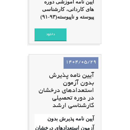
آیین نامه آموزشی دوره
های کاردانی، کارشناسی
پیوسته و ناپیوسته(۹۳-۹۱)
دانلود
1404/05/29
آیین نامه پذیرش
بدون آزمون
استعدادهای درخشان
در دوره تحصیلی
کارشناسی ارشد
آیین نامه پذیرش بدون
آزمون استعدادهای درخشان