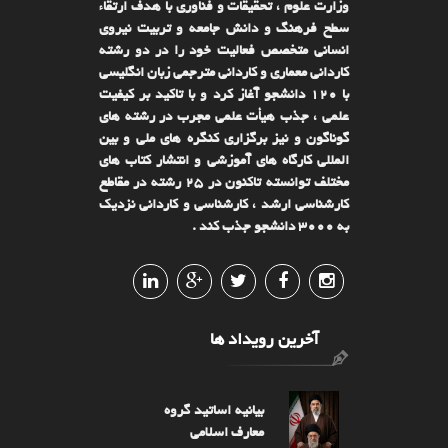
وزارت علوم ، تحقیقات و فناوری با هدف ارتقاء
سطح فرهنگ و دانش جامعه و تربیت نیروی
انسانی متخصص فعالیت خود را در دو رشته
کاردانی معماری و کاردانی مترجمی زبان انگلیسی
با ۱۲۰ دانشجو آغاز کرد و با تاکید بر کیفیت
علمی ، جذب هیأت علمی مجرب در رشته های
گوناگون و نیز برگزاری کنگره های ملی و بین
المللی کارگاه های آموزشی و انتشار کتاب های
مختلف توانسته تاکنون در ۲۵ رشته در مقاطع
کارشناسی ارشد ، کارشناسی و کاردانی نزدیک
به ۳۰۰۰ دانشجو جذب کند .
آخرین رویداد ها
بیانیه اساتید گروه
معارف اسلامی